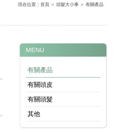
現在位置：
首頁
＞
頭髮大小事
＞
有關產品
MENU
有關產品
有關頭皮
有關頭髮
洗抗屑洗髮精的
其他