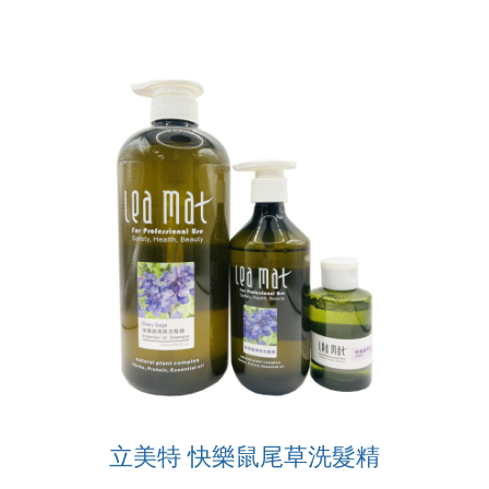
立美特 快樂鼠尾草洗髮精