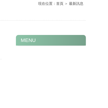
現在位置：
首頁
＞
最新訊息
MENU
洗抗屑洗髮精的