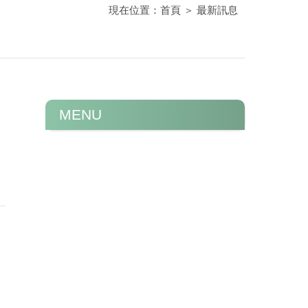
現在位置：
首頁
＞
最新訊息
MENU
洗抗屑洗髮精的