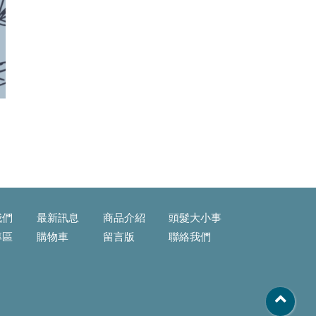
我們
最新訊息
商品介紹
頭髮大小事
專區
購物車
留言版
聯絡我們