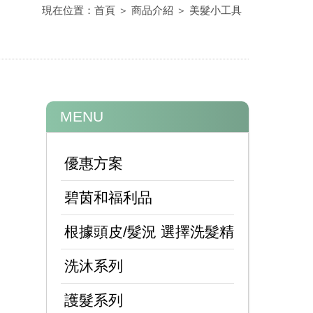
現在位置：
首頁
＞
商品介紹
＞
美髮小工具
MENU
優惠方案
碧茵和福利品
根據頭皮/髮況 選擇洗髮精
洗抗屑洗髮精的
洗沐系列
護髮系列