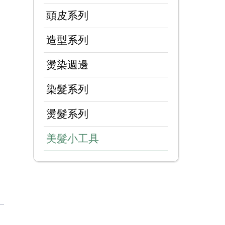
頭皮系列
造型系列
燙染週邊
免毛躁乾澀
染髮系列
燙髮系列
美髮小工具